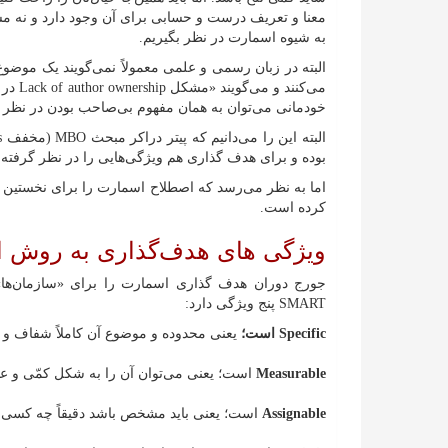
معنا و تعریف درست و حسابی برای آن وجود دارد و نه 
به شیوه اسمارت در نظر بگیریم.
البته در زبان رسمی و علمی معمولاً نمی‌گویند یک موضو
می‌کنن
خودمانی می‌توان به همان مفهوم بی‌صاحب بودن در نظر
بوده و برای هدف گذاری هم ویژگی‌هایی را در نظر گرفته
کرده است.
ویژگی های هدف‌گذاری به روش 
جورج دوران هدف گذاری اسمارت را برای «سازمان‌ها»
SMART پنج ویژگی دارد:
Specific است؛
یعنی محدوده و موضوع آن کاملاً شفاف
Measurable
است؛ یعنی می‌توان آن را به شکل کمّی و عد
Assignable
است؛ یعنی باید مشخص باشد دقیقاً‌ چه کس