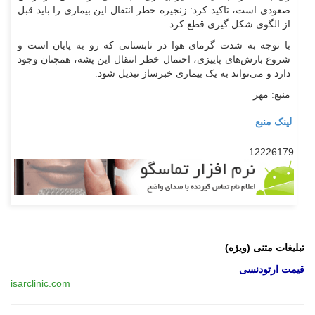
صعودی است، تاکید کرد: زنجیره خطر انتقال این بیماری را باید قبل
از الگوی شکل گیری قطع کرد.
با توجه به شدت گرمای هوا در تابستانی که رو به پایان است و
شروع بارش‌های پاییزی، احتمال خطر انتقال این پشه، همچنان وجود
دارد و می‌تواند به یک بیماری خبرساز تبدیل شود.
منبع: مهر
لینک منبع
12226179
تبلیغات متنی (ویژه)
قیمت ارتودنسی
isarclinic.com