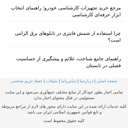
مرجع خرید تجهیزات کارشناسی خودرو؛ راهنمای انتخاب
ابزار حرفه‌ای کارشناسی
چرا استفاده از شمش فانتزی در تابلوهای برق الزامی
است؟
راهنمای جامع شناخت، علائم و پیشگیری از حساسیت
فصلی در تابستان
صفحه اصلی
|
درباره‌ما
|
تماس‌با‌ما
|
تبلیغات
|
حفظ حریم شخصی
تمامی اخبار بطور خودکار از منابع مختلف جمع‌آوری می‌شود و این سایت
مسئولیتی در قبال محتوای اخبار ندارد
کلیه خدمات ارائه شده در این سایت دارای مجوز های لازم از مراجع مربوطه
و تابع قوانین جمهوری اسلامی ایران می باشد.
کلیه حقوق محفوظ است