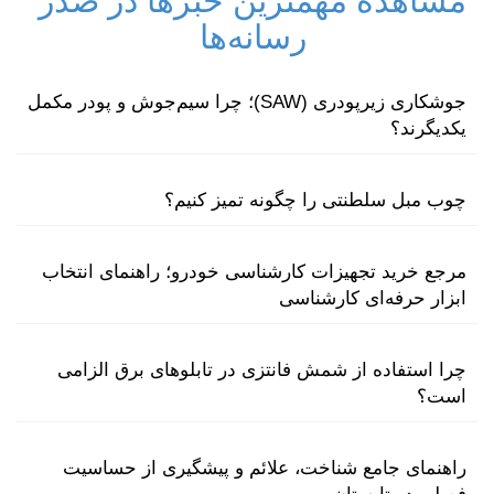
مشاهده مهمترین خبرها در صدر
رسانه‌ها
جوشکاری زیرپودری (SAW)؛ چرا سیم‌جوش و پودر مکمل
یکدیگرند؟
چوب مبل سلطنتی را چگونه تمیز کنیم؟
مرجع خرید تجهیزات کارشناسی خودرو؛ راهنمای انتخاب
ابزار حرفه‌ای کارشناسی
چرا استفاده از شمش فانتزی در تابلوهای برق الزامی
است؟
راهنمای جامع شناخت، علائم و پیشگیری از حساسیت