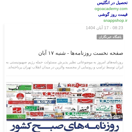
تحصیل در انگلیس
ogoacademy.com
قیمت روز گوشی
snappshop.ir
08:23 - 17 آبان 1404
سیاسی
باشگاه خبرنگاران
صفحه نخست روزنامه‌ها - شنبه ۱۷ آبان
روزنامه‌های امروز به موضوعاتی نظیر پذیرش مسئولت حمله رژیم صهیونیستی به
ایران توسط ترامپ و رونمایی از مجسمه والرین در میدان انقلاب تهران پرداخته‌اند.