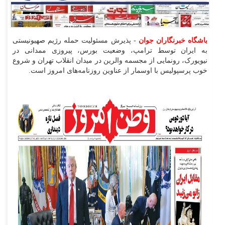
باشگاه خبرنگاران جوان
- پذیرش مسئولیت حمله رژیم صهیونیستی
به ایران توسط ترامپ، وضعیت بورس، پیروزی ممدانی در
نیویورک، رونمایی از مجسمه والرین در میدان انقلاب تهران و شروع
خوب پرسپولیس با اوسمار از عناوین روزنامه‌های امروز است.