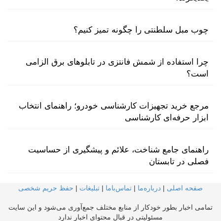
چوب مبل سلطنتی را چگونه تمیز کنیم؟
چرا استفاده از شمش فانتزی در تابلوهای برق الزامی
است؟
مرجع خرید تجهیزات کارشناسی خودرو؛ راهنمای انتخاب
ابزار حرفه‌ای کارشناسی
راهنمای جامع شناخت، علائم و پیشگیری از حساسیت
فصلی در تابستان
صفحه اصلی
|
درباره‌ما
|
تماس‌با‌ما
|
تبلیغات
|
حفظ حریم شخصی
تمامی اخبار بطور خودکار از منابع مختلف جمع‌آوری می‌شود و این سایت
مسئولیتی در قبال محتوای اخبار ندارد