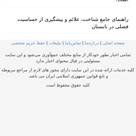
راهنمای جامع شناخت، علائم و پیشگیری از حساسیت
فصلی در تابستان
صفحه اصلی
|
درباره‌ما
|
تماس‌با‌ما
|
تبلیغات
|
حفظ حریم شخصی
تمامی اخبار بطور خودکار از منابع مختلف جمع‌آوری می‌شود و این سایت
مسئولیتی در قبال محتوای اخبار ندارد
کلیه خدمات ارائه شده در این سایت دارای مجوز های لازم از مراجع مربوطه
و تابع قوانین جمهوری اسلامی ایران می باشد.
کلیه حقوق محفوظ است