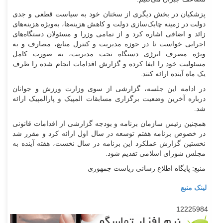
پزشکیان در بخش دیگری از سخنان خود به سیاست قطعی و جدی
دولت در زمینه چابک‌سازی دولت و کاهش هزینه‌ها، به‌ویژه هزینه‌های
زائد و اضافی اشاره کرد و از تمامی وزرا و مسئولان دستگاه‌های
اجرایی خواست تا در حوزه مدیریت و کنترل منابع، مصارف و به
ویژه مصرف انرژی دستگاه تحت مدیریت، به صورت کامل
مسئولیت خود را ایفا کرده و گزارش اقدامات انجام شده را ظرف
یک ماه آینده ارائه کنند.
در ادامه این جلسه، گزارشی از سوی وزارت ورزش و جوانان
درباره آخرین وضعیت برگزاری مسابقات المپیک و پارالمپیک ارائه
شد.
همچنین رئیس سازمان برنامه و بودجه گزارشی از اقدامات قانونی
در خصوص برنامه هفتم توسعه در سال اول ارائه کرد و مقرر شد
نخستین گزارش عملکرد این برنامه در سال نخست، هفته آینده به
مجلس شورای اسلامی تقدیم شود.
منبع: پایگاه اطلاع رسانی ریاست جمهوری
لینک منبع
12225984