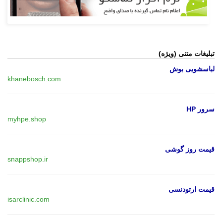
تبلیغات متنی (ویژه)
لباسشویی بوش
khanebosch.com
سرور HP
myhpe.shop
قیمت روز گوشی
snappshop.ir
قیمت ارتودنسی
isarclinic.com