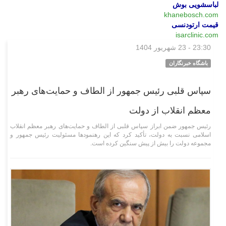
لباسشویی بوش
khanebosch.com
قیمت ارتودنسی
isarclinic.com
23:30 - 23 شهریور 1404
سیاسی
باشگاه خبرنگاران
سپاس قلبی رئیس جمهور از الطاف و حمایت‌های رهبر
معظم انقلاب از دولت
رئیس جمهور ضمن ابراز سپاس قلبی از الطاف و حمایت‌های رهبر معظم انقلاب
اسلامی نسبت به دولت، تأکید کرد که این رهنمود‌ها مسئولیت رئیس جمهور و
مجموعه دولت را بیش از پیش سنگین کرده است.