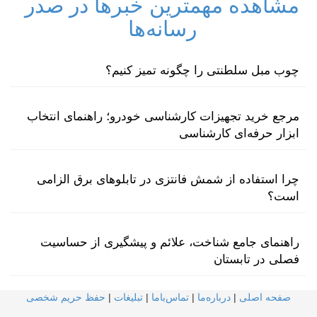
مشاهده مهمترین خبرها در صدر
رسانه‌ها
چوب مبل سلطنتی را چگونه تمیز کنیم؟
مرجع خرید تجهیزات کارشناسی خودرو؛ راهنمای انتخاب
ابزار حرفه‌ای کارشناسی
چرا استفاده از شمش فانتزی در تابلوهای برق الزامی
است؟
راهنمای جامع شناخت، علائم و پیشگیری از حساسیت
فصلی در تابستان
صفحه اصلی
|
درباره‌ما
|
تماس‌با‌ما
|
تبلیغات
|
حفظ حریم شخصی