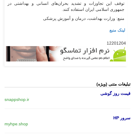
توقف این تجاوزات و تشدید بحران‌های انسانی و بهداشتی در
جمهوری اسلامی ایران استفاده کنند.
منبع: وزارت بهداشت، درمان و آموزش پزشکی
لینک منبع
12201204
تبلیغات متنی (ویژه)
قیمت روز گوشی
snappshop.ir
سرور HP
myhpe.shop