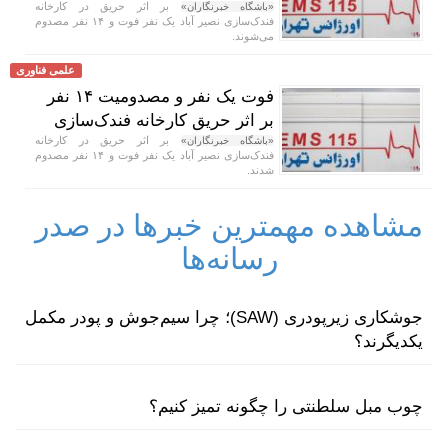
بر اثر حریق در کارخانه
«باشگاه خبرنگاران»
فندک‌سازی نصیر آباد یک نفر فوت و ۱۴ نفر مصدوم
می‌شوند.
علمی فناوری
فوت یک نفر و مصدومیت ۱۴ نفر
بر اثر حریق کارخانه فندک‌سازی
بر اثر حریق در کارخانه
«باشگاه خبرنگاران»
فندک‌سازی نصیر آباد یک نفر فوت و ۱۴ نفر مصدوم
شدند.
مشاهده مهمترین خبرها در صدر
رسانه‌ها
جوشکاری زیرپودری (SAW)؛ چرا سیم‌جوش و پودر مکمل
یکدیگرند؟
چوب مبل سلطنتی را چگونه تمیز کنیم؟