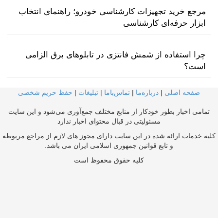
مرجع خرید تجهیزات کارشناسی خودرو؛ راهنمای انتخاب
ابزار حرفه‌ای کارشناسی
چرا استفاده از شمش فانتزی در تابلوهای برق الزامی
است؟
صفحه اصلی
|
درباره‌ما
|
تماس‌با‌ما
|
تبلیغات
|
حفظ حریم شخصی
تمامی اخبار بطور خودکار از منابع مختلف جمع‌آوری می‌شود و این سایت
مسئولیتی در قبال محتوای اخبار ندارد
کلیه خدمات ارائه شده در این سایت دارای مجوز های لازم از مراجع مربوطه
و تابع قوانین جمهوری اسلامی ایران می باشد.
کلیه حقوق محفوظ است