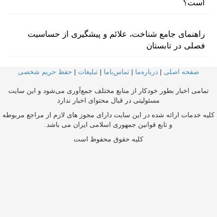
است؟
راهنمای جامع شناخت، علائم و پیشگیری از حساسیت
فصلی در تابستان
صفحه اصلی
|
درباره‌ما
|
تماس‌با‌ما
|
تبلیغات
|
حفظ حریم شخصی
تمامی اخبار بطور خودکار از منابع مختلف جمع‌آوری می‌شود و این سایت
مسئولیتی در قبال محتوای اخبار ندارد
کلیه خدمات ارائه شده در این سایت دارای مجوز های لازم از مراجع مربوطه
و تابع قوانین جمهوری اسلامی ایران می باشد.
کلیه حقوق محفوظ است