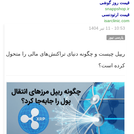
قیمت روز گوشی
snappshop.ir
قیمت ارتودنسی
isarclinic.com
10:53 - 11 تیر 1404
بازار
پارسی نیوز
ریپل چیست و چگونه دنیای تراکنش‌های مالی را متحول
کرده است؟