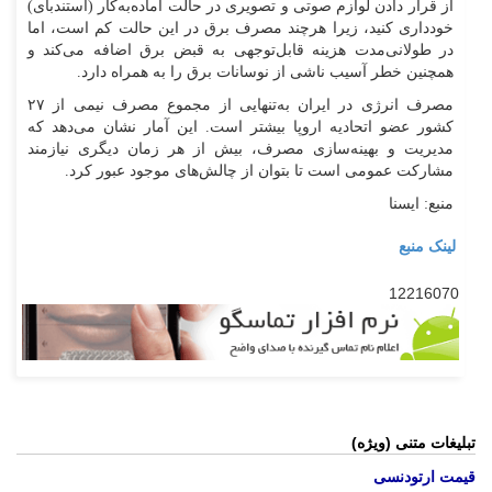
از قرار دادن لوازم صوتی و تصویری در حالت آماده‌به‌کار (استندبای)
خودداری کنید، زیرا هرچند مصرف برق در این حالت کم است، اما
در طولانی‌مدت هزینه قابل‌توجهی به قبض برق اضافه می‌کند و
همچنین خطر آسیب ناشی از نوسانات برق را به همراه دارد.
مصرف انرژی در ایران به‌تنهایی از مجموع مصرف نیمی از ۲۷
کشور عضو اتحادیه اروپا بیشتر است. این آمار نشان می‌دهد که
مدیریت و بهینه‌سازی مصرف، بیش از هر زمان دیگری نیازمند
مشارکت عمومی است تا بتوان از چالش‌های موجود عبور کرد.
منبع: ایسنا
لینک منبع
12216070
تبلیغات متنی (ویژه)
قیمت ارتودنسی