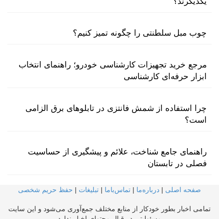
یکدیگرند؟
چوب مبل سلطنتی را چگونه تمیز کنیم؟
مرجع خرید تجهیزات کارشناسی خودرو؛ راهنمای انتخاب
ابزار حرفه‌ای کارشناسی
چرا استفاده از شمش فانتزی در تابلوهای برق الزامی
است؟
راهنمای جامع شناخت، علائم و پیشگیری از حساسیت
فصلی در تابستان
صفحه اصلی
|
درباره‌ما
|
تماس‌با‌ما
|
تبلیغات
|
حفظ حریم شخصی
تمامی اخبار بطور خودکار از منابع مختلف جمع‌آوری می‌شود و این سایت
مسئولیتی در قبال محتوای اخبار ندارد