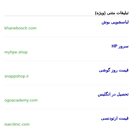
تبلیغات متنی (ویژه)
لباسشویی بوش
khanebosch.com
سرور HP
myhpe.shop
قیمت روز گوشی
snappshop.ir
تحصیل در انگلیس
ogoacademy.com
قیمت ارتودنسی
isarclinic.com