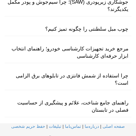
جوشکاری زیرپودری (SAW)؛ چرا سیم‌جوش و پودر مکمل
یکدیگرند؟
چوب مبل سلطنتی را چگونه تمیز کنیم؟
مرجع خرید تجهیزات کارشناسی خودرو؛ راهنمای انتخاب
ابزار حرفه‌ای کارشناسی
چرا استفاده از شمش فانتزی در تابلوهای برق الزامی
است؟
راهنمای جامع شناخت، علائم و پیشگیری از حساسیت
فصلی در تابستان
صفحه اصلی
|
درباره‌ما
|
تماس‌با‌ما
|
تبلیغات
|
حفظ حریم شخصی