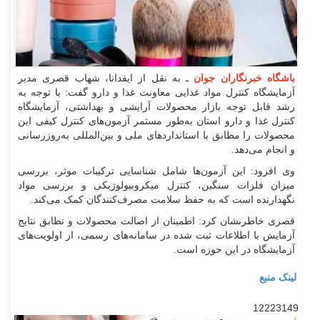
باشگاه خبرنگاران جوان
ـ به نقل از ایفدانا، شهاب قصری مدیر
آزمایشگاه کنترل مواد غذایی معاونت غذا و دارو گفت: با توجه به
رشد قابل توجه بازار محصولات آرایشی و بهداشتی، آزمایشگاه
کنترل غذا و دارو استان به‌طور مستمر آزمون‌های کنترل کیفی این
محصولات را مطابق با استاندارد‌های ملی و بین‌المللی به‌روزرسانی
و انجام می‌دهد.
وی افزود: این آزمون‌ها شامل شناسایی ترکیبات موثر، بررسی
میزان فلزات سنگین، کنترل میکروبیولوژیکی و بررسی مواد
نگهدارنده است که به حفظ سلامت مصرف‌کنندگان کمک می‌کند.
قصری خاطرنشان کرد: اطمینان از اصالت محصولات و تطابق نتایج
آزمایش با اطلاعات ثبت شده در سامانه‌های رسمی، از اولویت‌های
آزمایشگاه در این حوزه است.
لینک منبع
12223149