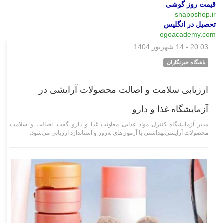
قیمت روز گوشی
snappshop.ir
تحصیل در انگلیس
ogoacademy.com
20:03 - 14 شهریور 1404
علمی فناوری
باشگاه خبرنگاران
ارزیابی سلامت و اصالت محصولات آرایشی در
آزمایشگاه غذا و دارو
مدیر آزمایشگاه کنترل مواد غذایی معاونت غذا و دارو گفت: اصالت و سلامت
محصولات آرایشی‌بهداشتی با آزمون‌های به‌روز و استاندارد ارزیابی می‌شود.