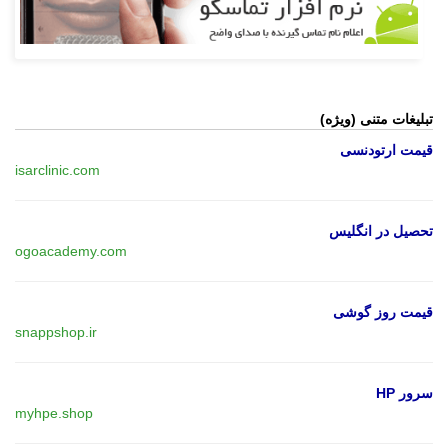
تبلیغات متنی (ویژه)
قیمت ارتودنسی
isarclinic.com
تحصیل در انگلیس
ogoacademy.com
قیمت روز گوشی
snappshop.ir
سرور HP
myhpe.shop