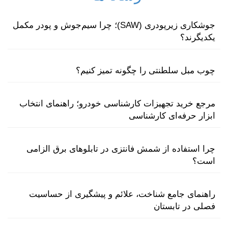
جوشکاری زیرپودری (SAW)؛ چرا سیم‌جوش و پودر مکمل
یکدیگرند؟
چوب مبل سلطنتی را چگونه تمیز کنیم؟
مرجع خرید تجهیزات کارشناسی خودرو؛ راهنمای انتخاب
ابزار حرفه‌ای کارشناسی
چرا استفاده از شمش فانتزی در تابلوهای برق الزامی
است؟
راهنمای جامع شناخت، علائم و پیشگیری از حساسیت
فصلی در تابستان