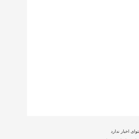
ای اخبار ندارد