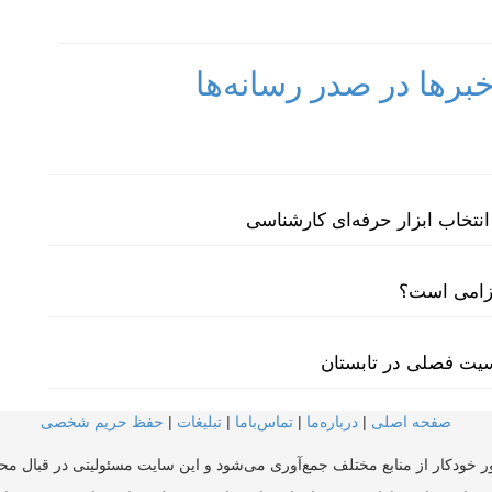
رها در صدر رسانه‌ها
نتخاب ابزار حرفه‌ای کارشناسی
لزامی است؟
سیت فصلی در تابستان
صفحه اصلی
|
درباره‌ما
|
تماس‌با‌ما
|
تبلیغات
|
حفظ حریم شخصی
ر خودکار از منابع مختلف جمع‌آوری می‌شود و این سایت مسئولیتی در قبال محتو