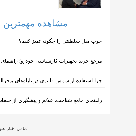
مشاهده مهمترین خب
چوب مبل سلطنتی را چگونه تمیز کنیم؟
مرجع خرید تجهیزات کارشناسی خودرو؛ راهنمای ا
چرا استفاده از شمش فانتزی در تابلوهای برق ا
راهنمای جامع شناخت، علائم و پیشگیری از حسا
تمامی اخبار بطو