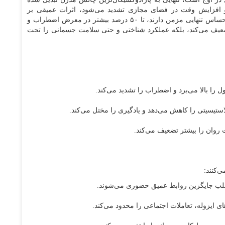
 و افزایش وقت در فضای مجازی تشدید می‌شود، اثرات عمیقی بر
سلامت روان دارد. پژوهش‌ها نشان می‌دهند افرادی که احساس تنهایی مزمن دارند، تا ۵۰ درصد بیشتر در معرض اضطراب و
ا تضعیف می‌کند، بلکه عملکرد شناختی و حتی سلامت جسمانی را تحت
 را بالا می‌برد و اضطراب را تشدید می‌کند.
استیسیتی را کاهش می‌دهد و یادگیری را مختل می‌کند.
 روان را بیشتر تضعیف می‌کند.
‌کنند:
غلب جایگزین روابط عمیق حضوری می‌شوند.
ی ایزوله، تعاملات اجتماعی را محدود می‌کند.