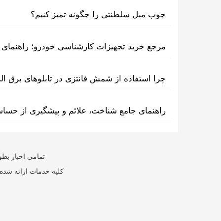
چوب مبل سلطنتی را چگونه تمیز کنیم؟
مرجع خرید تجهیزات کارشناسی خودرو؛ راهنمای ا
چرا استفاده از شمش فانتزی در تابلوهای برق ا
راهنمای جامع شناخت، علائم و پیشگیری از حسا
تمامی اخبار بطو
کلیه خدمات ارائه شده 