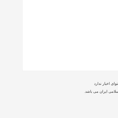
ای اخبار ندارد
سلامی ایران می باشد.