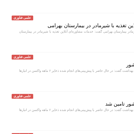
علمی فناوری
ین تغذیه با شیرمادر در بیمارستان بهرامی
 بیمارستان بهرامی گفت: خدمات مشاوره‌ای آنلاین تغذیه با شیرمادر در بیمارستان
علمی فناوری
معاون بهداشت وزارت بهداشت گفت: در حال حاضر با پیش‌بینی‌های انجام شده ذخایر ۶ ماهه واکسن در انبار‌ها
علمی فناوری
معاون بهداشت وزارت بهداشت گفت: در حال حاضر با پیش‌بینی‌های انجام شده ذخایر ۶ ماهه واکسن در انبار‌ها