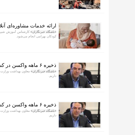
ارائه خدمات مشاوره‌ای آنلا
کارشناس آموزش شیرمادر
«باشگاه خبرنگاران»
کودکان بهرامی انجام می‌شود.
ذخیره ۶ ماهه واکسن در کشور
«باشگاه خبرنگاران»
داریم.
ذخیره ۶ ماهه واکسن در کشور تامین شد
«باشگاه خبرنگاران»
داریم.