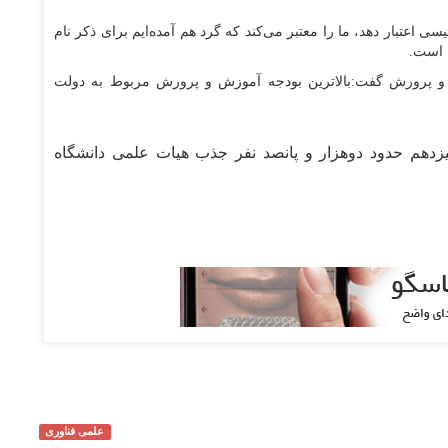
ی اعتبار دهد، ما را معتبر می‌کند که گرد هم آمده‌ایم برای ذکر نام
ا است.
 پرورش گفت:بالاترین بودجه آموزش و پرورش مربوط به دولت
هم حدود دوهزار و پانصد نفر جذب هیات علمی دانشگاه
علمی فناوری