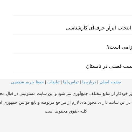
نتخاب ابزار حرفه‌ای کارشناسی
لزامی است؟
سیت فصلی در تابستان
صفحه اصلی
|
درباره‌ما
|
تماس‌با‌ما
|
تبلیغات
|
حفظ حریم شخصی
ر خودکار از منابع مختلف جمع‌آوری می‌شود و این سایت مسئولیتی در قبال محتو
در این سایت دارای مجوز های لازم از مراجع مربوطه و تابع قوانین جمهوری ا
کلیه حقوق محفوظ است