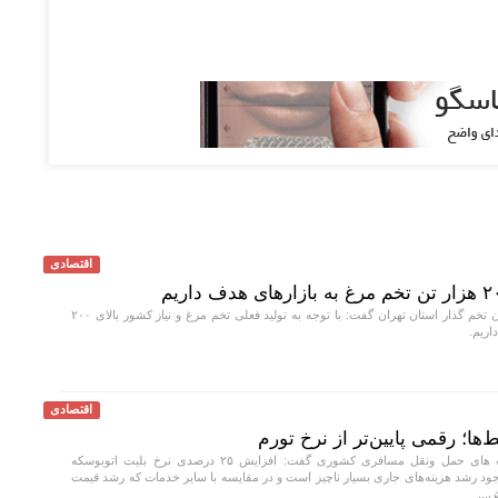
اقتصادی
عضو اتحادیه مرغداران تخم گذار استان تهران گفت: با توجه به تولید فعلی تخم مرغ و نیاز کشور بالای ۲۰۰
اریم.
اقتصادی
رئیس اتحادیه شرکت های حمل ونقل مسافری کشوری گفت: افزایش ۲۵ درصدی نرخ بلیت اتوبوسکه
ود رشد هزینه‌های جاری بسیار ناچیز است و در مقایسه با سایر خدمات که رشد قیمت
ش...