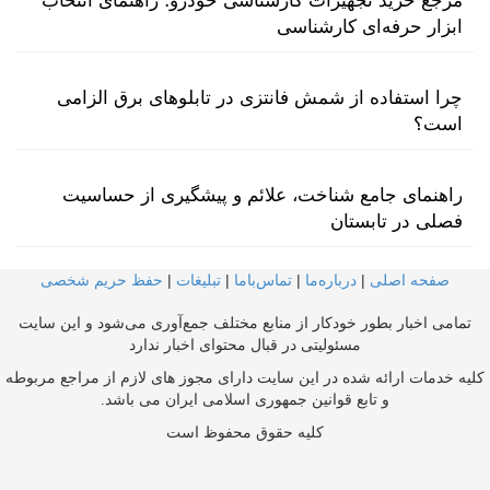
مرجع خرید تجهیزات کارشناسی خودرو؛ راهنمای انتخاب
ابزار حرفه‌ای کارشناسی
چرا استفاده از شمش فانتزی در تابلوهای برق الزامی
است؟
راهنمای جامع شناخت، علائم و پیشگیری از حساسیت
فصلی در تابستان
صفحه اصلی
|
درباره‌ما
|
تماس‌با‌ما
|
تبلیغات
|
حفظ حریم شخصی
تمامی اخبار بطور خودکار از منابع مختلف جمع‌آوری می‌شود و این سایت
مسئولیتی در قبال محتوای اخبار ندارد
کلیه خدمات ارائه شده در این سایت دارای مجوز های لازم از مراجع مربوطه
و تابع قوانین جمهوری اسلامی ایران می باشد.
کلیه حقوق محفوظ است