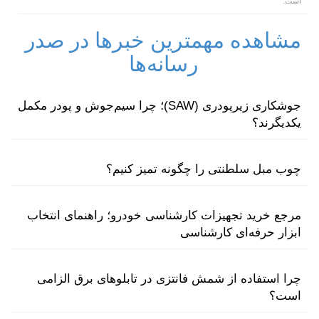
است.
مشاهده مهمترین خبرها در صدر
رسانه‌ها
جوشکاری زیرپودری (SAW)؛ چرا سیم‌جوش و پودر مکمل
یکدیگرند؟
چوب مبل سلطنتی را چگونه تمیز کنیم؟
مرجع خرید تجهیزات کارشناسی خودرو؛ راهنمای انتخاب
ابزار حرفه‌ای کارشناسی
چرا استفاده از شمش فانتزی در تابلوهای برق الزامی
است؟