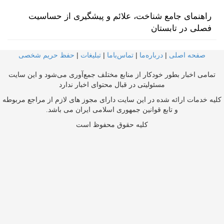
راهنمای جامع شناخت، علائم و پیشگیری از حساسیت
فصلی در تابستان
صفحه اصلی
|
درباره‌ما
|
تماس‌با‌ما
|
تبلیغات
|
حفظ حریم شخصی
تمامی اخبار بطور خودکار از منابع مختلف جمع‌آوری می‌شود و این سایت
مسئولیتی در قبال محتوای اخبار ندارد
کلیه خدمات ارائه شده در این سایت دارای مجوز های لازم از مراجع مربوطه
و تابع قوانین جمهوری اسلامی ایران می باشد.
کلیه حقوق محفوظ است