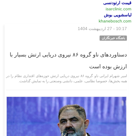
قیمت ارتودنسی
isarclinic.com
لباسشویی بوش
khanebosch.com
10:17 - 27 اردیبهشت 1404
سیاسی
باشگاه خبرنگاران
دستاورد‌های ناو گروه ۸۶ نیروی دریایی ارتش بسیار با
ارزش بوده است
امیر شهرام ایرانی ناو گروه ۸۶ نیروی دریایی ارتش حوزه‌های اقتداری نظام را در
همه بخش‌ها، خصوصا نظامی، علمی، دانشی وصنعتی را به نمایش گذاشت.