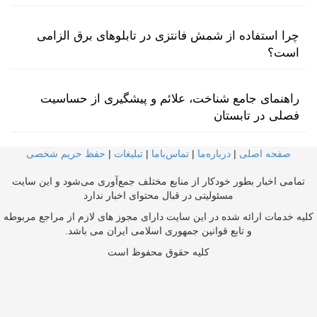
چرا استفاده از شمش فانتزی در تابلوهای برق الزامی
است؟
راهنمای جامع شناخت، علائم و پیشگیری از حساسیت
فصلی در تابستان
صفحه اصلی
|
درباره‌ما
|
تماس‌با‌ما
|
تبلیغات
|
حفظ حریم شخصی
تمامی اخبار بطور خودکار از منابع مختلف جمع‌آوری می‌شود و این سایت
مسئولیتی در قبال محتوای اخبار ندارد
کلیه خدمات ارائه شده در این سایت دارای مجوز های لازم از مراجع مربوطه
و تابع قوانین جمهوری اسلامی ایران می باشد.
کلیه حقوق محفوظ است