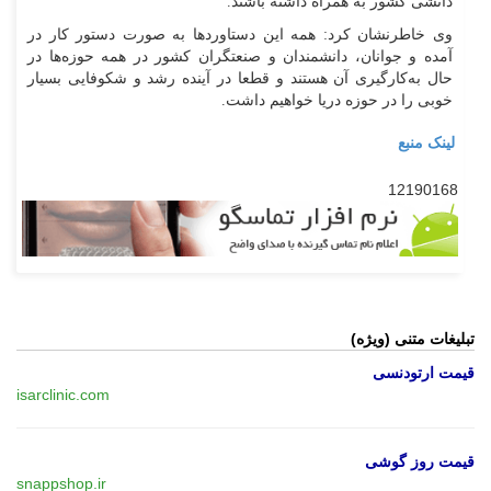
دانشی کشور به همراه داشته باشند.
وی خاطرنشان کرد: همه این دستاوردها به صورت دستور کار در
آمده و جوانان، دانشمندان و صنعتگران کشور در همه حوزه‌ها در
حال به‌کارگیری آن هستند و قطعا در آینده رشد و شکوفایی بسیار
خوبی را در حوزه دریا خواهیم داشت.
لینک منبع
12190168
تبلیغات متنی (ویژه)
قیمت ارتودنسی
isarclinic.com
قیمت روز گوشی
snappshop.ir