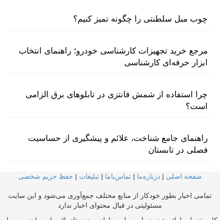
چوب مبل سلطنتی را چگونه تمیز کنیم؟
مرجع خرید تجهیزات کارشناسی خودرو؛ راهنمای انتخاب
ابزار حرفه‌ای کارشناسی
چرا استفاده از شمش فانتزی در تابلوهای برق الزامی
است؟
راهنمای جامع شناخت، علائم و پیشگیری از حساسیت
فصلی در تابستان
صفحه اصلی
|
درباره‌ما
|
تماس‌با‌ما
|
تبلیغات
|
حفظ حریم شخصی
تمامی اخبار بطور خودکار از منابع مختلف جمع‌آوری می‌شود و این سایت
مسئولیتی در قبال محتوای اخبار ندارد