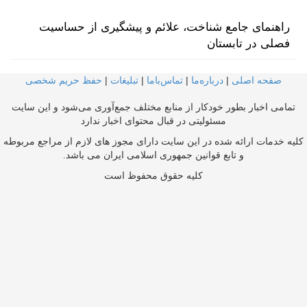
راهنمای جامع شناخت، علائم و پیشگیری از حساسیت
فصلی در تابستان
صفحه اصلی
|
درباره‌ما
|
تماس‌با‌ما
|
تبلیغات
|
حفظ حریم شخصی
تمامی اخبار بطور خودکار از منابع مختلف جمع‌آوری می‌شود و این سایت
مسئولیتی در قبال محتوای اخبار ندارد
کلیه خدمات ارائه شده در این سایت دارای مجوز های لازم از مراجع مربوطه
و تابع قوانین جمهوری اسلامی ایران می باشد.
کلیه حقوق محفوظ است