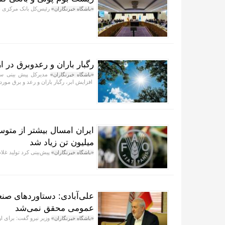
رئیس‌کل بانک مرکزی بر
«باشگاه خبرنگاران»
رگبار باران و رعدوبرق در ار
مدیرکل پیش بینی ساز
«باشگاه خبرنگاران»
افزایش ابر، رگبار باران و رعد و برق مورد
میلیون تن زیاد شد
پیش‌بینی کرد تولید غلات ایران در سال زراعی ۲۰۲۶
«باشگاه خبرنگاران»
علی‌آبادی: دستاورد‌های صنع
عمومی محقق نمی‌شد
وزیر نیرو گفت: برای ا
«باشگاه خبرنگاران»