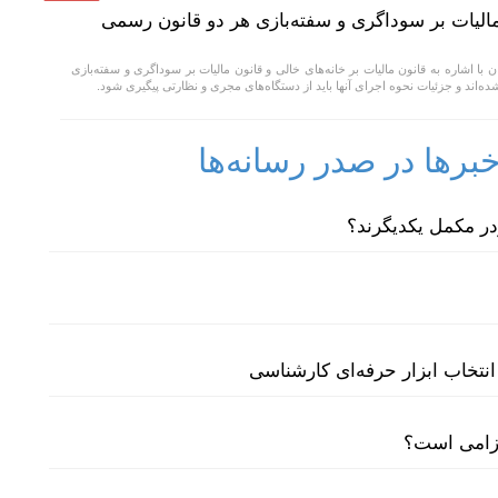
 مالیات بر سوداگری و سفته‌بازی هر دو قانون رسمی
ا اشاره به قانون مالیات بر خانه‌های خالی و قانون مالیات بر سوداگری و سفته‌بازی
ه‌اند و جزئیات نحوه اجرای آنها باید از دستگاه‌های مجری و نظارتی پیگیری شود.
رها در صدر رسانه‌ها
نتخاب ابزار حرفه‌ای کارشناسی
لزامی است؟