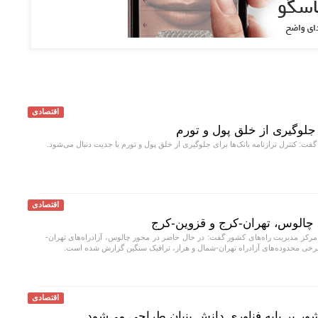
اقتصادی
ی جلوگیری از خلق پول و تورم
ت: کنترل ترازنامه بانک‌ها برای جلوگیری از خلق پول و تورم با جدیت دنبال می‌شود.
اقتصادی
چالوس، تهران-کرج و قزوین-کرج
کز مدیریت راه‌های کشور گفت: در حال حاضر در محور چالوس، آزادراه‌های تهران-
برخی محدوده‌های آزادراه تهران-شمال و هراز، ترافیک سنگین گزارش شده است.
اقتصادی
ور بر پایه فناوری دانش بنیان طراحی می‌شود