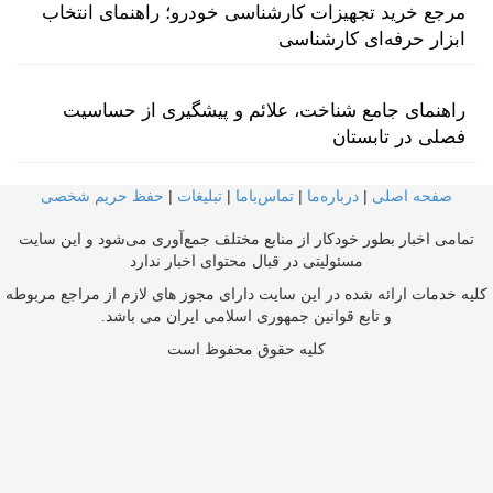
مرجع خرید تجهیزات کارشناسی خودرو؛ راهنمای انتخاب
ابزار حرفه‌ای کارشناسی
راهنمای جامع شناخت، علائم و پیشگیری از حساسیت
فصلی در تابستان
صفحه اصلی
|
درباره‌ما
|
تماس‌با‌ما
|
تبلیغات
|
حفظ حریم شخصی
تمامی اخبار بطور خودکار از منابع مختلف جمع‌آوری می‌شود و این سایت
مسئولیتی در قبال محتوای اخبار ندارد
کلیه خدمات ارائه شده در این سایت دارای مجوز های لازم از مراجع مربوطه
و تابع قوانین جمهوری اسلامی ایران می باشد.
کلیه حقوق محفوظ است