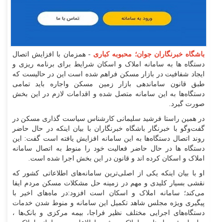
باشگاه‌ خبرنگاران جوان؛ محبوبه کباری
- همزمان با افزایش اتصال
دستگاه ها به سامانه املاک و اسکان شرایط برای برنامه ریزی و
ایجاد شفافیت در بازار مسکن فراهم شده است این در حالیست که
طبق قانون ساماندهی بازار زمین مسکن واجاره باید تمامی
دستگاه‌ها به این سامانه متصل شده و اقدامات لازم در این بخش
صورت گیرد.
در همین راستا فرشید سلیمانی کارشناس سیاست گذاری مسکن در
گفت‌وگو با خبرنگار باشگاه خبرنگاران با بیان اینکه در حال حاضر
روند اتصال دستگاه‌ها به این سامانه افزایش یافته است گفت: این
دستگاه ها در حال حاضر فعالیت خود را منوط به اتصال سامانه
املاک و اسکان کرده اند و قانون در این بخش اجرا شده است.
او با بیان اینکه یکی از اصلی‌ترین سامانه‌های اطلاعاتی کشور که
نقشی بسیار کلیدی و مهم در زمینه حل مشکلات مسکن مردم ایفا
می‌کند؛ سامانه املاک و اسکان است افزود:در ماه‌های اخیر با
پیگیری ویژه مجلس شاهد تکمیل این سامانه و منوط شدن خدمات
دستگاه‌های اجرایی مختلف نظیر فراجا، بیمه مرکزی و بانک‌ها ،