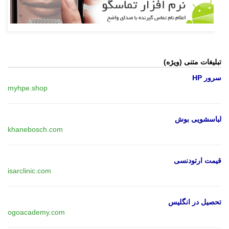
تبلیغات متنی (ویژه)
سرور HP
myhpe.shop
لباسشویی بوش
khanebosch.com
قیمت ارتودنسی
isarclinic.com
تحصیل در انگلیس
ogoacademy.com