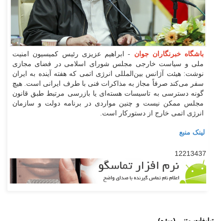
باشگاه خبرنگاران جوان
- ابراهیم عزیزی رئیس کمیسیون امنیت
ملی و سیاست خارجی مجلس شورای اسلامی در فضای مجازی
نوشت: هیئت آژانس بین‌المللی انرژی اتمی که هفته آینده به ایران
سفر می‌کند صرفاً مجاز به مذاکرات فنی با طرف ایرانی است. هیچ
گونه دسترسی به تاسیسات هسته‌ای یا بازرسی مرتبط طبق قانون
مجلس ممکن نیست و چنین مواردی در برنامه دولت و سازمان
انرژی اتمی خارج از دستورکار است.
لینک منبع
12213437
تبلیغات متنی (ویژه)