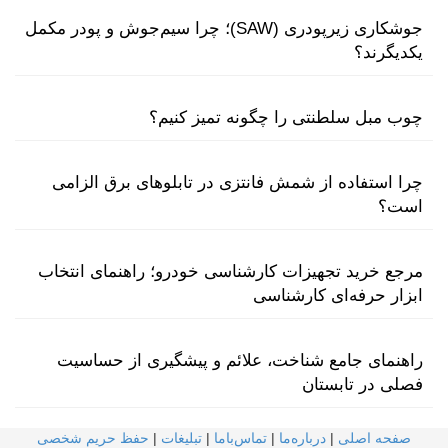
جوشکاری زیرپودری (SAW)؛ چرا سیم‌جوش و پودر مکمل
یکدیگرند؟
چوب مبل سلطنتی را چگونه تمیز کنیم؟
چرا استفاده از شمش فانتزی در تابلوهای برق الزامی
است؟
مرجع خرید تجهیزات کارشناسی خودرو؛ راهنمای انتخاب
ابزار حرفه‌ای کارشناسی
راهنمای جامع شناخت، علائم و پیشگیری از حساسیت
فصلی در تابستان
صفحه اصلی
|
درباره‌ما
|
تماس‌با‌ما
|
تبلیغات
|
حفظ حریم شخصی