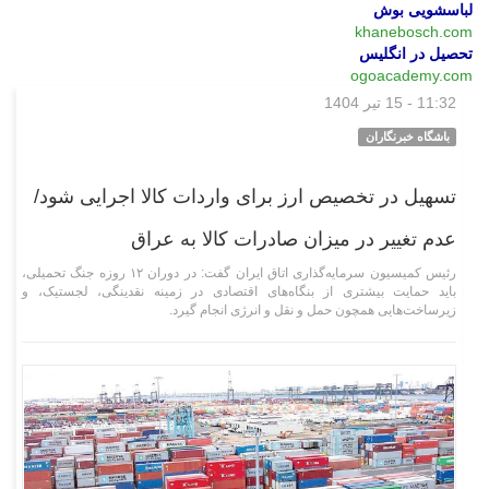
لباسشویی بوش
khanebosch.com
تحصیل در انگلیس
ogoacademy.com
11:32 - 15 تیر 1404
اقتصادی
باشگاه خبرنگاران
تسهیل در تخصیص ارز برای واردات کالا اجرایی شود/
عدم تغییر در میزان صادرات کالا به عراق
رئیس کمیسیون سرمایه‌گذاری اتاق ایران گفت: در دوران ۱۲ روزه جنگ تحمیلی،
باید حمایت بیشتری از بنگاه‌های اقتصادی در زمینه نقدینگی، لجستیک، و
زیرساخت‌هایی همچون حمل و نقل و انرژی انجام گیرد.