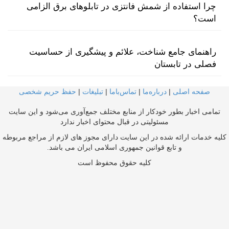
چرا استفاده از شمش فانتزی در تابلوهای برق الزامی
است؟
راهنمای جامع شناخت، علائم و پیشگیری از حساسیت
فصلی در تابستان
صفحه اصلی
|
درباره‌ما
|
تماس‌با‌ما
|
تبلیغات
|
حفظ حریم شخصی
تمامی اخبار بطور خودکار از منابع مختلف جمع‌آوری می‌شود و این سایت
مسئولیتی در قبال محتوای اخبار ندارد
کلیه خدمات ارائه شده در این سایت دارای مجوز های لازم از مراجع مربوطه
و تابع قوانین جمهوری اسلامی ایران می باشد.
کلیه حقوق محفوظ است