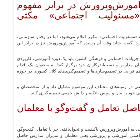
موزش‌وپرورش در برابر مفهوم
مسئولیت اجتماعی» مکثی
 «مسئولیت اجتماعی» مکرر اعلام می‌شود، اما در رفتار سازمانی،
یرد، گفت: شاید وقت آن رسیده که آموزش‌وپرورش نیز در برابر این
ر جریانات اجتماعی و فرهنگی کشور، باید یک دوره آموزشی، کاربردی
 مدارس و دست‌اندرکاران خود برگزار کند؛ نه به‌عنوان یک اقدام
م‌افزایی در تصمیم‌سازی‌ها و تصمیم‌گیری‌های کلان کشوری در حوزه
صی در زمینه‌های مختلف این موضوع تشکیل داد و از متخصصان و
نی خود را بیان و سپس باتکیه‌بر دانش جمعی تصمیم‌گیری کنند.
ل تعامل و گفت‌و‌گو با معلمان
به آموزش‌وپرورش باکیفیت و تحول‌یافته، جز با تعامل، گفت‌و‌گو،
ل اصلی آموزشی و پرورشی یعنی معلمان و مدیران مدارس حاصل