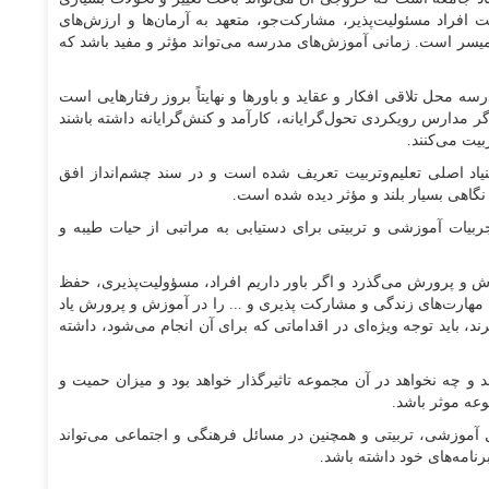
ت افراد مسئولیت‌پذیر، مشارکت‌جو، متعهد به آرمان‌ها و ارزش‌های
یسر است. زمانی آموزش‌های مدرسه می‌تواند مؤثر و مفید باشد که
محل تلاقی افکار و عقاید و باور‌ها و نهایتاً بروز رفتار‌هایی است
اگر مدارس رویکردی تحول‌گرایانه، کارآمد و کنش‌گرایانه داشته باشند
بیت می‌کنند.
یاد اصلی تعلیم‌وتربیت تعریف شده است و در سند چشم‌انداز افق
ت آموزشی و تربیتی برای دستیابی به مراتبی از حیات طیبه و
 و پرورش می‌گذرد و اگر باور داریم افراد، مسؤولیت‌پذیری، حفظ
هارت‌های زندگی و مشارکت پذیری و ... را در آموزش و پرورش یاد
رند، باید توجه ویژه‌ای در اقداماتی که برای آن انجام می‌شود، داشته
و چه نخواهد در آن مجموعه تاثیرگذار خواهد بود و میزان حمیت و
وعه موثر باشد.
 آموزشی، تربیتی و همچنین در مسائل فرهنگی و اجتماعی می‌تواند
امه‌های خود داشته باشد.