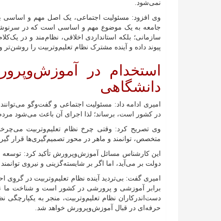
نمی‌شود.
وی افزود: مسئولیت اجتماعی، یک اصل مهم و اساسی ب
جامعه به یک موضوع مهم و اساسی است که در سرنوشت و
سازمانی؛ بلکه استانداردی اخلاقی، نظام‌مند و در یک‌کل
پیوند داده و آینده مشترک نظام تعلیم‌وتربیت را روشن‌تر و
استخدام در آموزش‌وپرو
دانشگاهی
امیری ادامه داد: مسئولیت اجتماعی و گفت‌و‌گو می‌توان
در کشور است، برساند؛ لذا اجرای آن باعث می‌شود مرد
وی تصریح کرد: وقتی چرخ نظام تعلیم‌وتربیت می‌چرخد
متخصص، توانمند و ماهر در محور تصمیم‌گیری‌ها قرار گیر
این کارشناس مسائل آموزش‌وپرورش تأکید کرد: توسعه
دولت بر می‌آید، اما اگر بر شایسته‌گزینی و نیروی توانمند
امیری گفت: بی‌تردید آینده نظام تعلیم‌وتربیت در گر
برابر آموزشی و پرورشی در کشور است و شناخت ما نسب
دست‌اندرکاران نظام تعلیم‌وتربیت، منجر به یکپارچگی 
حرفه‌ای در قبال آموزش‌وپرورش خواهد شد.