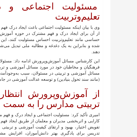
مسئولیت اجتماعی و 
تعلیم‌وتربیت
وی با بیان اینکه مسئولیت اجتماعی باعث ایجاد درک فهم
از آن برای ایجاد درک و فهم مشترک در حوزه آموزش‌و
حساسی مانند تعلیم‌وتربیت احساس مسئولیت کنند، این
شده و بنابراین به یک دغدغه و مطالبه ملی تبدیل می‌شو
دهند.
این کارشناس مسائل آموزش‌وپرورش ادامه داد: مسئولان و
فرهنگیان و مخاطبان خود در مورد مسائل آموزشی و تر
مسائل آموزشی و تربیتی در مسئولان، سبب به‌وجودآمدن 
(مانند سند تحول بنیادین) و توسعه عدالت آموزشی در جا
از آموزش‌وپرورش انتظار 
تربیتی مدارس را به سمت
امیری تأکید کرد: مسئولیت اجتماعی و ایجاد درک و فه
کارایی و اثربخشی مدیران و معلمان از طریق ایجاد فهم 
تفویض اختیار، بهبود و ارتقای کیفیت آموزشی و تربیت
تدریس برای یادگیری بهتر دانش‌آموزان، افزایش مش