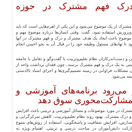
درک فهم مشترک در حوزه
 مشترک از یک موضوع می‌شود و این یکی از اهرم‌هایی است که باید
پرورش استفاده نمود، گفت: وقتی انسان‌ها درباره موضوع مهم و
 موضوع باعث ایجاد یک هدف مشترک و درک و فهم مشترک در آنها
د تا نهاد‌های مسئول وظیفه خود را در قبال آن به نحو احسن انجام
 دست‌اندرکاران نظام تعلیم‌وتربیت با گفت‌و‌گو و تعامل با جامعه
بیتی به یک درک و فهم مشترک برسند، چون فقدان برداشت واحد از
مشکلات فراوانی در زمینه تصمیم‌گیری‌ها و اجرای اسناد بالادستی
معه می‌شود.
می‌رود برنامه‌های آموزشی و
 مشارکت‌محوری سوق دهد
م مشترک در مورد موضوعات و مسائل آموزشی و تربیتی باعث افزایش
و درک مشترک، بهبود روند نظام تعلیم‌وتربیت، کاهش تمرکزگرایی و
ی مدارس، افزایش شفافیت و پاسخگویی، استفاده از روش‌های متنوع
ارکت دانش‌آموزان در مباحث درسی و تربیتی، اهتمام ویژه به