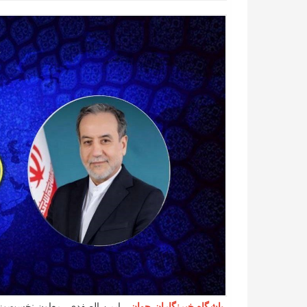
باشگاه خبرنگاران جوان