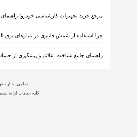
مرجع خرید تجهیزات کارشناسی خودرو؛ راهنمای ا
چرا استفاده از شمش فانتزی در تابلوهای برق ا
راهنمای جامع شناخت، علائم و پیشگیری از حسا
تمامی اخبار بطو
کلیه خدمات ارائه شده 