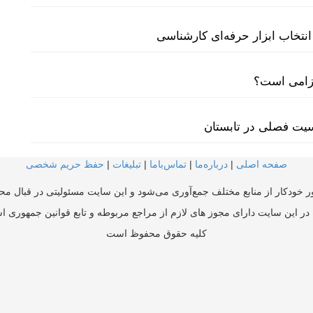
نتخاب ابزار حرفه‌ای کارشناسی
لزامی است؟
سیت فصلی در تابستان
صفحه اصلی
|
درباره‌ما
|
تماس‌با‌ما
|
تبلیغات
|
حفظ حریم شخصی
ر خودکار از منابع مختلف جمع‌آوری می‌شود و این سایت مسئولیتی در قبال محتو
در این سایت دارای مجوز های لازم از مراجع مربوطه و تابع قوانین جمهوری ا
کلیه حقوق محفوظ است