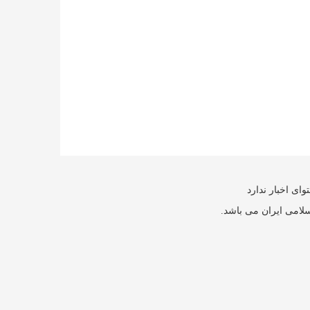
ای اخبار ندارد
سلامی ایران می باشد.