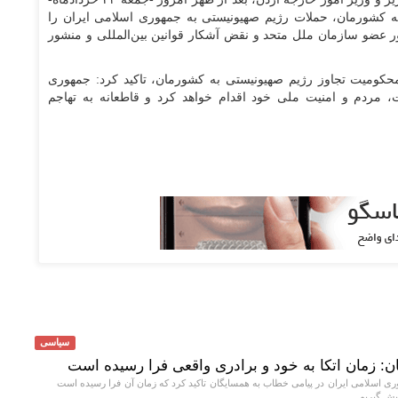
 کشورمان، حملات رژیم صهیونیستی به جمهوری اسلامی ایران را
 عضو سازمان ملل متحد و نقض آشکار قوانین بین‌المللی و منشور
حکومیت تجاوز رژیم صهیونیستی به کشورمان، تاکید کرد: جمهوری
 مردم و امنیت ملی خود اقدام خواهد کرد و قاطعانه به تهاجم
سیاسی
 زمان اتکا به خود و برادری واقعی فرا رسیده است
ی اسلامی ایران در پیامی خطاب به همسایگان تاکید کرد که زمان آن فرا رسیده است
یش گیریم.