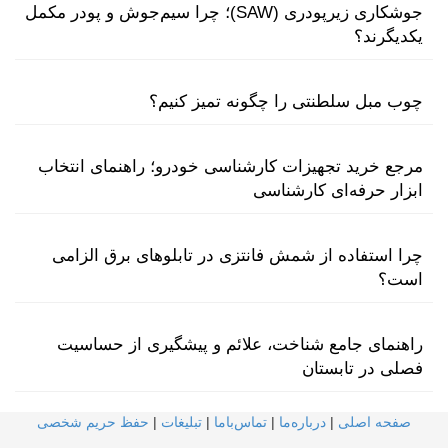
جوشکاری زیرپودری (SAW)؛ چرا سیم‌جوش و پودر مکمل
یکدیگرند؟
چوب مبل سلطنتی را چگونه تمیز کنیم؟
مرجع خرید تجهیزات کارشناسی خودرو؛ راهنمای انتخاب
ابزار حرفه‌ای کارشناسی
چرا استفاده از شمش فانتزی در تابلوهای برق الزامی
است؟
راهنمای جامع شناخت، علائم و پیشگیری از حساسیت
فصلی در تابستان
صفحه اصلی
|
درباره‌ما
|
تماس‌با‌ما
|
تبلیغات
|
حفظ حریم شخصی