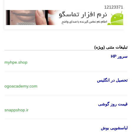
12123371
تبلیغات متنی (ویژه)
سرور HP
myhpe.shop
تحصیل در انگلیس
ogoacademy.com
قیمت روز گوشی
snappshop.ir
لباسشویی بوش