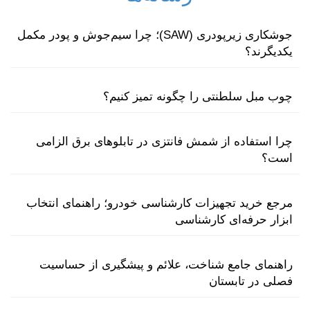
جوشکاری زیرپودری (SAW)؛ چرا سیم‌جوش و پودر مکمل
یکدیگرند؟
چوب مبل سلطنتی را چگونه تمیز کنیم؟
چرا استفاده از شمش فانتزی در تابلوهای برق الزامی
است؟
مرجع خرید تجهیزات کارشناسی خودرو؛ راهنمای انتخاب
ابزار حرفه‌ای کارشناسی
راهنمای جامع شناخت، علائم و پیشگیری از حساسیت
فصلی در تابستان