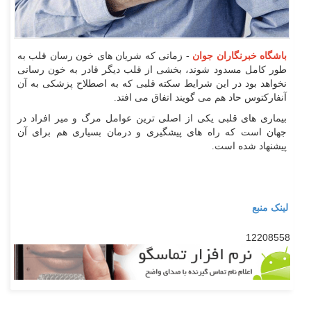
باشگاه خبرنگاران جوان
- زمانی که شریان های خون رسان قلب به
طور کامل مسدود شوند، بخشی از قلب دیگر قادر به خون رسانی
نخواهد بود در این شرایط سکته قلبی که به اصطلاح پزشکی به آن
آنفارکتوس حاد هم می گویند اتفاق می افتد.
بیماری های قلبی یکی از اصلی ترین عوامل مرگ و میر افراد در
جهان است که راه های پیشگیری و درمان بسیاری هم برای آن
پیشنهاد شده است.
لینک منبع
12208558