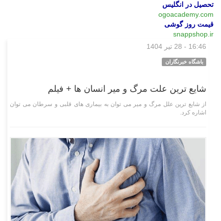
تحصیل در انگلیس
ogoacademy.com
قیمت روز گوشی
snappshop.ir
16:46 - 28 تیر 1404
چند رسانه‌ای
باشگاه خبرنگاران
شایع ترین علت مرگ و میر انسان ها + فیلم
از شایع ترین علل مرگ و میر می توان به بیماری های قلبی و سرطان می توان
اشاره کرد.