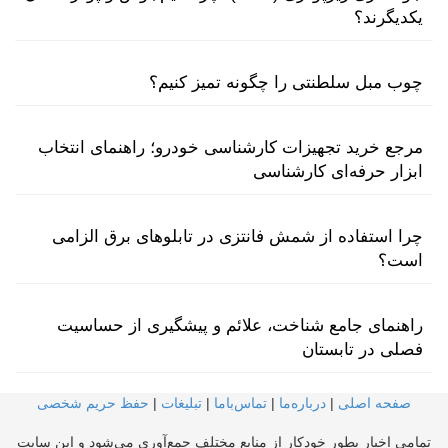
یکدیگرند؟
چوب مبل سلطنتی را چگونه تمیز کنیم؟
مرجع خرید تجهیزات کارشناسی خودرو؛ راهنمای انتخاب
ابزار حرفه‌ای کارشناسی
چرا استفاده از شمش فانتزی در تابلوهای برق الزامی
است؟
راهنمای جامع شناخت، علائم و پیشگیری از حساسیت
فصلی در تابستان
صفحه اصلی
|
درباره‌ما
|
تماس‌با‌ما
|
تبلیغات
|
حفظ حریم شخصی
تمامی اخبار بطور خودکار از منابع مختلف جمع‌آوری می‌شود و این سایت