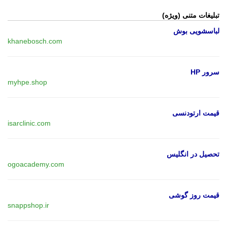
تبلیغات متنی (ویژه)
لباسشویی بوش
khanebosch.com
سرور HP
myhpe.shop
قیمت ارتودنسی
isarclinic.com
تحصیل در انگلیس
ogoacademy.com
قیمت روز گوشی
snappshop.ir