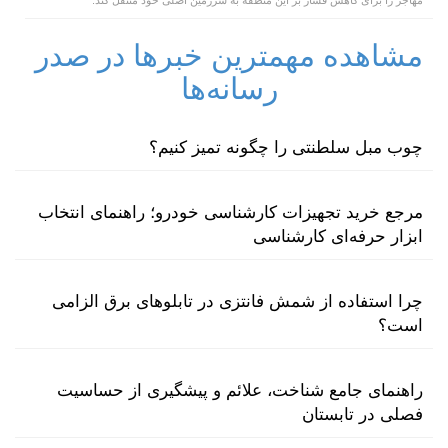
مشاهده مهمترین خبرها در صدر
رسانه‌ها
چوب مبل سلطنتی را چگونه تمیز کنیم؟
مرجع خرید تجهیزات کارشناسی خودرو؛ راهنمای انتخاب
ابزار حرفه‌ای کارشناسی
چرا استفاده از شمش فانتزی در تابلوهای برق الزامی
است؟
راهنمای جامع شناخت، علائم و پیشگیری از حساسیت
فصلی در تابستان