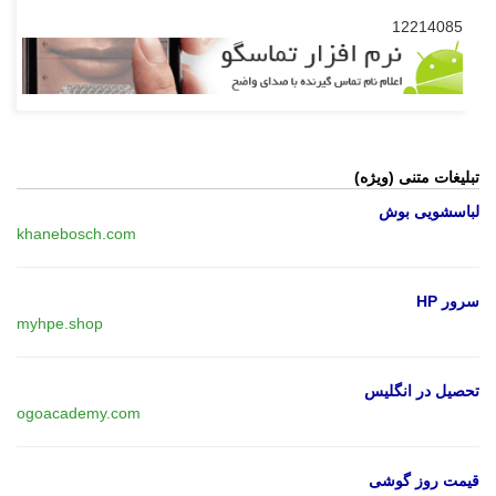
12214085
تبلیغات متنی (ویژه)
لباسشویی بوش
khanebosch.com
سرور HP
myhpe.shop
تحصیل در انگلیس
ogoacademy.com
قیمت روز گوشی