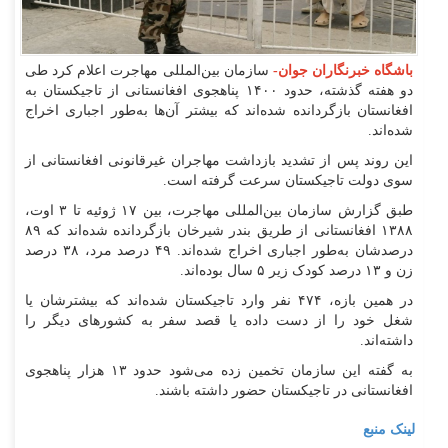
باشگاه خبرنگاران جوان-
سازمان بین‌المللی مهاجرت اعلام کرد طی
دو هفته گذشته، حدود ۱۴۰۰ پناهجوی افغانستانی از تاجیکستان به
افغانستان بازگردانده شده‌اند که بیشتر آن‌ها به‌طور اجباری اخراج
شده‌اند.
این روند پس از تشدید بازداشت مهاجران غیرقانونی افغانستانی از
سوی دولت تاجیکستان سرعت گرفته است.
طبق گزارش سازمان بین‌المللی مهاجرت، بین ۱۷ ژوئیه تا ۳ اوت،
۱۳۸۸ افغانستانی از طریق بندر شیرخان بازگردانده شده‌اند که ۸۹
درصدشان به‌طور اجباری اخراج شده‌اند. ۴۹ درصد مرد، ۳۸ درصد
زن و ۱۳ درصد کودک زیر ۵ سال بوده‌اند.
در همین بازه، ۴۷۴ نفر وارد تاجیکستان شده‌اند که بیشترشان یا
شغل خود را از دست داده یا قصد سفر به کشورهای دیگر را
داشته‌اند.
به گفته این سازمان تخمین زده می‌شود حدود ۱۳ هزار پناهجوی
افغانستانی در تاجیکستان حضور داشته باشند.
لینک منبع