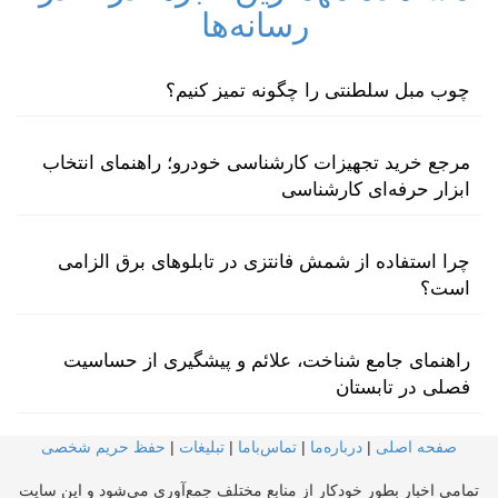
رسانه‌ها
چوب مبل سلطنتی را چگونه تمیز کنیم؟
مرجع خرید تجهیزات کارشناسی خودرو؛ راهنمای انتخاب
ابزار حرفه‌ای کارشناسی
چرا استفاده از شمش فانتزی در تابلوهای برق الزامی
است؟
راهنمای جامع شناخت، علائم و پیشگیری از حساسیت
فصلی در تابستان
صفحه اصلی
|
درباره‌ما
|
تماس‌با‌ما
|
تبلیغات
|
حفظ حریم شخصی
تمامی اخبار بطور خودکار از منابع مختلف جمع‌آوری می‌شود و این سایت