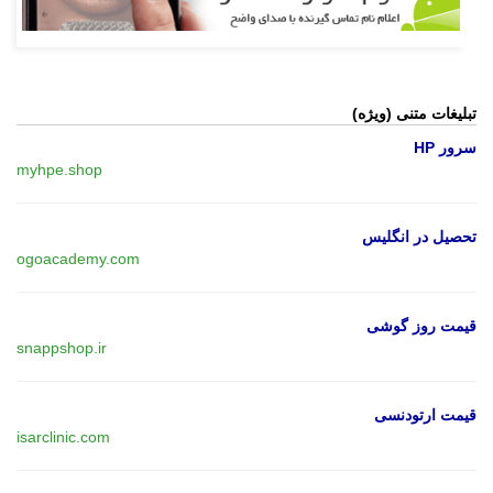
تبلیغات متنی (ویژه)
سرور HP
myhpe.shop
تحصیل در انگلیس
ogoacademy.com
قیمت روز گوشی
snappshop.ir
قیمت ارتودنسی
isarclinic.com