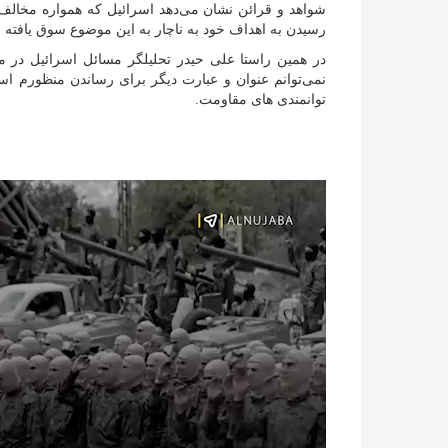
شواهد و قرائن نشان می‌دهد اسرائیل که همواره مخالف 
رسیدن به اهداف خود به ناچار به این موضوع سوق یافته
در همین راستا علی حیدر تحلیلگر مسائل اسرائیل در 
نمی‌توانم عنوان و عبارت دیگر برای رساندن منظورم ا
توانمندی های مقاومت.