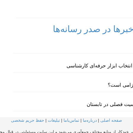
رها در صدر رسانه‌ها
نتخاب ابزار حرفه‌ای کارشناسی
لزامی است؟
سیت فصلی در تابستان
صفحه اصلی
|
درباره‌ما
|
تماس‌با‌ما
|
تبلیغات
|
حفظ حریم شخصی
ر خودکار از منابع مختلف جمع‌آوری می‌شود و این سایت مسئولیتی در قبال محتو