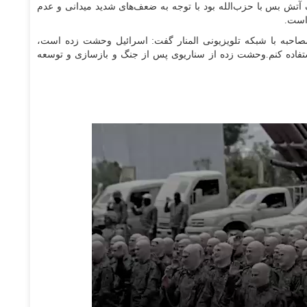
آتش بس با حزب‌الله بود با توجه به ضعف‌های شدید میدانی و عدم
 است.
مصاحبه با شبکه تلویزیونی المنار گفت: اسرائیل وحشت زده است،
ستفاده کنم.وحشت زده از سناریوی پس از جنگ و بازسازی و توسعه