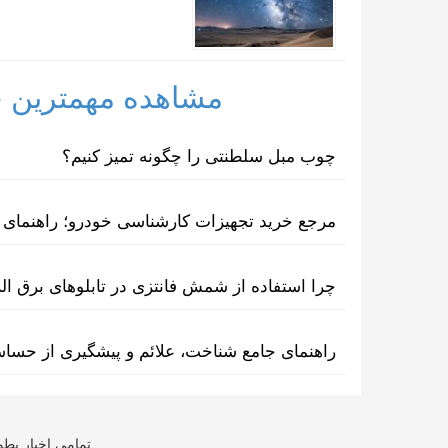
مشاهده مهمترین خب
چوب مبل سلطنتی را چگونه تمیز کنیم؟
مرجع خرید تجهیزات کارشناسی خودرو؛ راهنمای ا
چرا استفاده از شمش فانتزی در تابلوهای برق ا
راهنمای جامع شناخت، علائم و پیشگیری از حسا
تمامی اخبار بطو