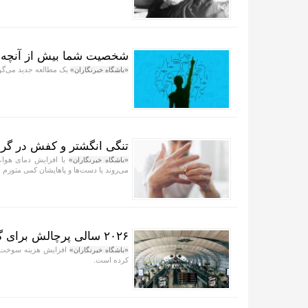
شخصیت شما بیش از آنچه فک
یک مطالعه جدید می‌گوی
«باشگاه خبرنگاران»
تنگی انگشتر و کفش در گرم
با افزایش دمای هوا، 
«باشگاه خبرنگاران»
می‌روند یا دست‌ها و پاهایشان کمی متورم 
۲۰۲۶ سالی پرچالش برای گردشگری آسیا
افزایش هزینه سوخت، 
«باشگاه خبرنگاران»
کرده است.