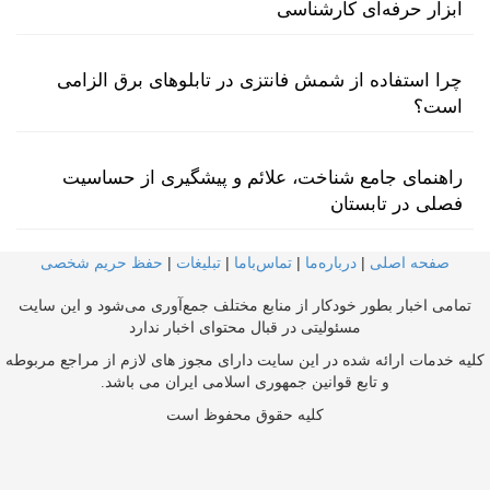
ابزار حرفه‌ای کارشناسی
چرا استفاده از شمش فانتزی در تابلوهای برق الزامی
است؟
راهنمای جامع شناخت، علائم و پیشگیری از حساسیت
فصلی در تابستان
صفحه اصلی
|
درباره‌ما
|
تماس‌با‌ما
|
تبلیغات
|
حفظ حریم شخصی
تمامی اخبار بطور خودکار از منابع مختلف جمع‌آوری می‌شود و این سایت
مسئولیتی در قبال محتوای اخبار ندارد
کلیه خدمات ارائه شده در این سایت دارای مجوز های لازم از مراجع مربوطه
و تابع قوانین جمهوری اسلامی ایران می باشد.
کلیه حقوق محفوظ است