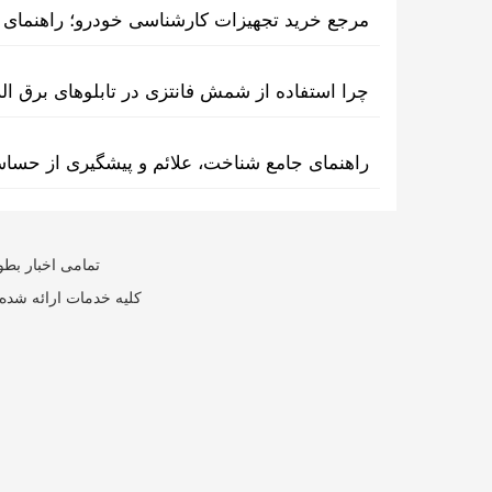
مرجع خرید تجهیزات کارشناسی خودرو؛ راهنمای ا
چرا استفاده از شمش فانتزی در تابلوهای برق ا
راهنمای جامع شناخت، علائم و پیشگیری از حسا
تمامی اخبار بطو
کلیه خدمات ارائه شده 