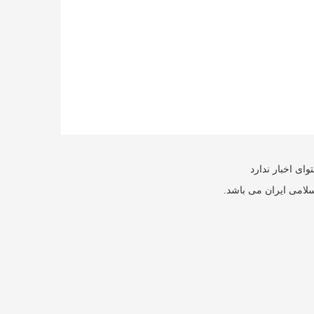
ای اخبار ندارد
سلامی ایران می باشد.