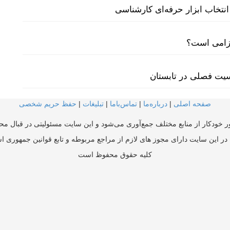
نتخاب ابزار حرفه‌ای کارشناسی
لزامی است؟
سیت فصلی در تابستان
صفحه اصلی
|
درباره‌ما
|
تماس‌با‌ما
|
تبلیغات
|
حفظ حریم شخصی
ر خودکار از منابع مختلف جمع‌آوری می‌شود و این سایت مسئولیتی در قبال محتو
در این سایت دارای مجوز های لازم از مراجع مربوطه و تابع قوانین جمهوری ا
کلیه حقوق محفوظ است