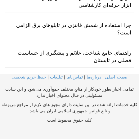
ابزار حرفه‌ای کارشناسی
چرا استفاده از شمش فانتزی در تابلوهای برق الزامی
است؟
راهنمای جامع شناخت، علائم و پیشگیری از حساسیت
فصلی در تابستان
صفحه اصلی
|
درباره‌ما
|
تماس‌با‌ما
|
تبلیغات
|
حفظ حریم شخصی
تمامی اخبار بطور خودکار از منابع مختلف جمع‌آوری می‌شود و این سایت
مسئولیتی در قبال محتوای اخبار ندارد
کلیه خدمات ارائه شده در این سایت دارای مجوز های لازم از مراجع مربوطه
و تابع قوانین جمهوری اسلامی ایران می باشد.
کلیه حقوق محفوظ است