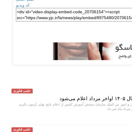
کد ویدیو
علمی فناوری
می‌شود
و امور بین الملل سازمان سنجش آموزش کشور از اعلام نتایج نهایی آزمون دکتری
علمی فناوری