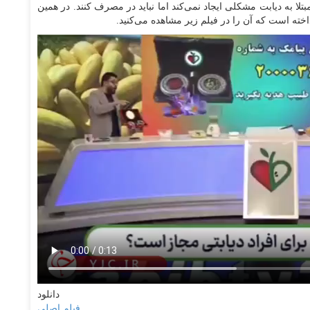
تلا به دیابت مشکلی ایجاد نمی‌کند اما نباید در مصرف کنند. در همین
خته است که آن را در فیلم زیر مشاهده می‌کنید.
دانلود
فیلم اصلی