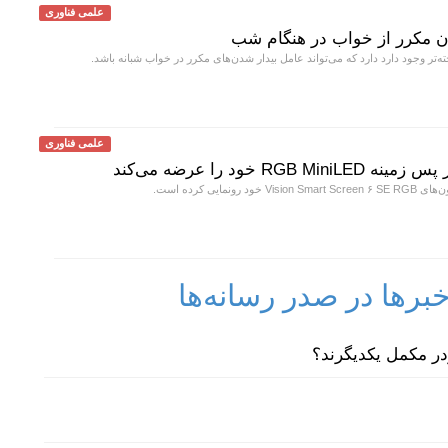
علمی فناوری
ته‌تر وجود دارد دارد که می‌تواند عامل بیدار شدن‌های مکرر در خواب شبانه باشد.
علمی فناوری
R خود را عرضه می‌کند
رونمایی کرده است.
رها در صدر رسانه‌ها