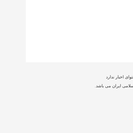
ای اخبار ندارد
سلامی ایران می باشد.