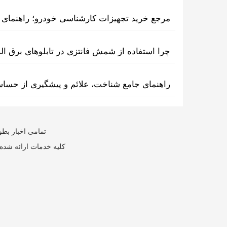
مرجع خرید تجهیزات کارشناسی خودرو؛ راهنمای ا
چرا استفاده از شمش فانتزی در تابلوهای برق ا
راهنمای جامع شناخت، علائم و پیشگیری از حسا
تمامی اخبار بطو
کلیه خدمات ارائه شده 