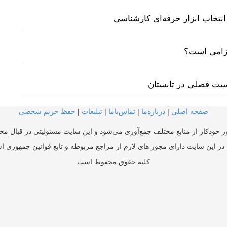
نتخاب ابزار حرفه‌ای کارشناسی
لزامی است؟
سیت فصلی در تابستان
صفحه اصلی
|
درباره‌ما
|
تماس‌با‌ما
|
تبلیغات
|
حفظ حریم شخصی
ر خودکار از منابع مختلف جمع‌آوری می‌شود و این سایت مسئولیتی در قبال محتو
در این سایت دارای مجوز های لازم از مراجع مربوطه و تابع قوانین جمهوری ا
کلیه حقوق محفوظ است