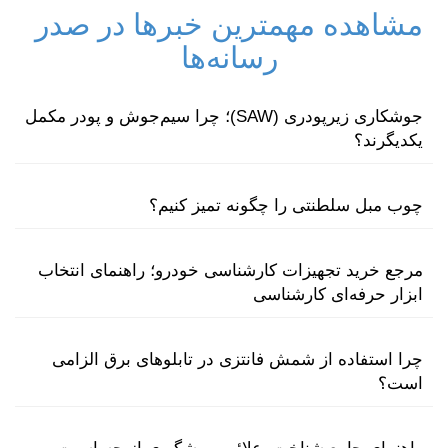
مشاهده مهمترین خبرها در صدر
رسانه‌ها
جوشکاری زیرپودری (SAW)؛ چرا سیم‌جوش و پودر مکمل
یکدیگرند؟
چوب مبل سلطنتی را چگونه تمیز کنیم؟
مرجع خرید تجهیزات کارشناسی خودرو؛ راهنمای انتخاب
ابزار حرفه‌ای کارشناسی
چرا استفاده از شمش فانتزی در تابلوهای برق الزامی
است؟