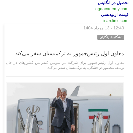
تحصیل در انگلیس
ogoacademy.com
قیمت ارتودنسی
isarclinic.com
12:40 - 13 مرداد 1404
سیاسی
باشگاه خبرنگاران
معاون اول رئیس‌جمهور به ترکمنستان سفر می‌کند
معاون اول رئیس‌جمهور برای شرکت در سومین کنفرانس کشور‌های در حال
توسعه محصور در خشکی، به ترکمنستان سفر می‌کند.