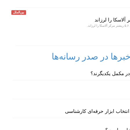
بین‌الملل
د.
رها در صدر رسانه‌ها
نتخاب ابزار حرفه‌ای کارشناسی