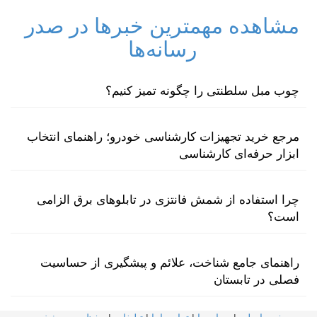
مشاهده مهمترین خبرها در صدر
رسانه‌ها
چوب مبل سلطنتی را چگونه تمیز کنیم؟
مرجع خرید تجهیزات کارشناسی خودرو؛ راهنمای انتخاب
ابزار حرفه‌ای کارشناسی
چرا استفاده از شمش فانتزی در تابلوهای برق الزامی
است؟
راهنمای جامع شناخت، علائم و پیشگیری از حساسیت
فصلی در تابستان