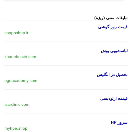
تبلیغات متنی (ویژه)
قیمت روز گوشی
snappshop.ir
لباسشویی بوش
khanebosch.com
تحصیل در انگلیس
ogoacademy.com
قیمت ارتودنسی
isarclinic.com
سرور HP
myhpe.shop