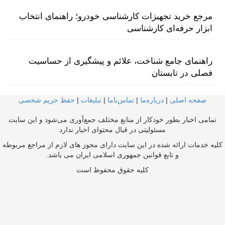
مرجع خرید تجهیزات کارشناسی خودرو؛ راهنمای انتخاب
ابزار حرفه‌ای کارشناسی
راهنمای جامع شناخت، علائم و پیشگیری از حساسیت
فصلی در تابستان
صفحه اصلی
|
درباره‌ما
|
تماس‌با‌ما
|
تبلیغات
|
حفظ حریم شخصی
تمامی اخبار بطور خودکار از منابع مختلف جمع‌آوری می‌شود و این سایت
مسئولیتی در قبال محتوای اخبار ندارد
کلیه خدمات ارائه شده در این سایت دارای مجوز های لازم از مراجع مربوطه
و تابع قوانین جمهوری اسلامی ایران می باشد.
کلیه حقوق محفوظ است