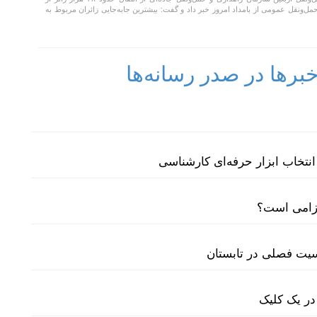
مل‌ونقل عمومی از بامداد امروز خبر داد و گفت: بیشترین جابه‌جایی زائران مربوط به
رها در صدر رسانه‌ها
نتخاب ابزار حرفه‌ای کارشناسی
لزامی است؟
سیت فصلی در تابستان
در یک کلیک