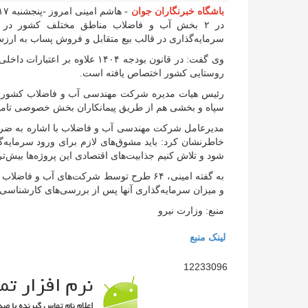
باشگاه خبرنگاران جوان
سرمایه‌گذاری در قالب بیع متقابل و فروش پساب به ارزش ۲۰۰ هزار میلیارد تومان هم منعقد شده 
روستایی کشور اختصاص یافته است.
رئیس هیات مدیره شرکت مهندسی آب و فاضلاب کشور افز
سپاه و بخشی هم از طریق پیمانکاران بخش خصوصی تامین
مدیرعامل شرکت مهندسی آب و فاضلاب با اشاره به ضر
خاطرنشان کرد: باید مشوق‌های لازم برای ورود سرمایه‌
شود و تلاش کنیم جذابیت‌های اقتصادی این پروژه‌ها بیش‌ت
به گفته امینی، ۶۴ طرح توسط شرکت‌های آب 
و میزان سرمایه‌گذاری آنها پس از بررسی‌های کارشناس
منبع: وزارت نیرو
لینک منبع
12233096