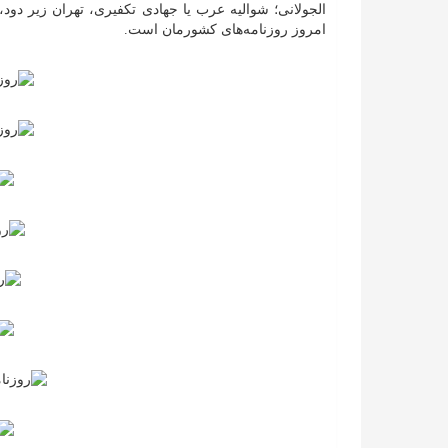
الجولانی؛ شوالیه عرب یا جهادی تکفیری، تهران زیر دو
امروز روزنامه‌های کشورمان است.