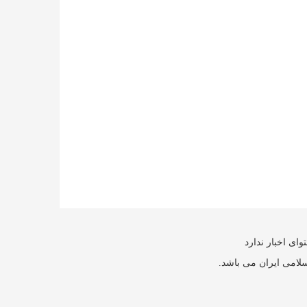
ای اخبار ندارد
سلامی ایران می باشد.