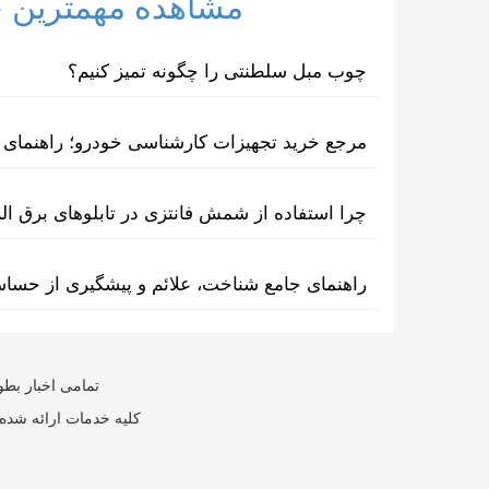
مشاهده مهمترین خب
چوب مبل سلطنتی را چگونه تمیز کنیم؟
مرجع خرید تجهیزات کارشناسی خودرو؛ راهنمای ا
چرا استفاده از شمش فانتزی در تابلوهای برق ا
راهنمای جامع شناخت، علائم و پیشگیری از حسا
تمامی اخبار بطو
کلیه خدمات ارائه شده 