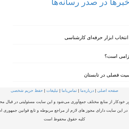
رها در صدر رسانه‌ها
نتخاب ابزار حرفه‌ای کارشناسی
لزامی است؟
سیت فصلی در تابستان
صفحه اصلی
|
درباره‌ما
|
تماس‌با‌ما
|
تبلیغات
|
حفظ حریم شخصی
ر خودکار از منابع مختلف جمع‌آوری می‌شود و این سایت مسئولیتی در قبال محتو
در این سایت دارای مجوز های لازم از مراجع مربوطه و تابع قوانین جمهوری ا
کلیه حقوق محفوظ است