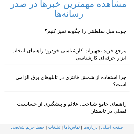
مشاهده مهمترین خبرها در صدر
رسانه‌ها
چوب مبل سلطنتی را چگونه تمیز کنیم؟
مرجع خرید تجهیزات کارشناسی خودرو؛ راهنمای انتخاب
ابزار حرفه‌ای کارشناسی
چرا استفاده از شمش فانتزی در تابلوهای برق الزامی
است؟
راهنمای جامع شناخت، علائم و پیشگیری از حساسیت
فصلی در تابستان
صفحه اصلی
|
درباره‌ما
|
تماس‌با‌ما
|
تبلیغات
|
حفظ حریم شخصی