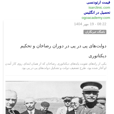
قیمت ارتودنسی
isarclinic.com
تحصیل در انگلیس
ogoacademy.com
08:22 - 19 مهر 1404
وبگردی
باشگاه خبرنگاران
دولت‌های پی در پی در دوران رضاخان و تحکیم
دیکتاتوری
یکی از راه‌های تقویت پایه‌های دیکتاتوری رضاخان که از همان ابتدای روی کار آمدن
او آغاز شده بود، طرح تضعیف دولت و تشکیل دولت‌های پی در پی بود.