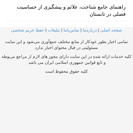
راهنمای جامع شناخت، علائم و پیشگیری از حساسیت
فصلی در تابستان
صفحه اصلی
|
درباره‌ما
|
تماس‌با‌ما
|
تبلیغات
|
حفظ حریم شخصی
تمامی اخبار بطور خودکار از منابع مختلف جمع‌آوری می‌شود و این سایت
مسئولیتی در قبال محتوای اخبار ندارد
کلیه خدمات ارائه شده در این سایت دارای مجوز های لازم از مراجع مربوطه
و تابع قوانین جمهوری اسلامی ایران می باشد.
کلیه حقوق محفوظ است