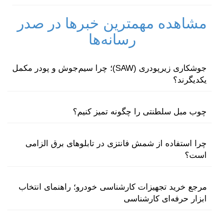
مشاهده مهمترین خبرها در صدر
رسانه‌ها
جوشکاری زیرپودری (SAW)؛ چرا سیم‌جوش و پودر مکمل
یکدیگرند؟
چوب مبل سلطنتی را چگونه تمیز کنیم؟
چرا استفاده از شمش فانتزی در تابلوهای برق الزامی
است؟
مرجع خرید تجهیزات کارشناسی خودرو؛ راهنمای انتخاب
ابزار حرفه‌ای کارشناسی