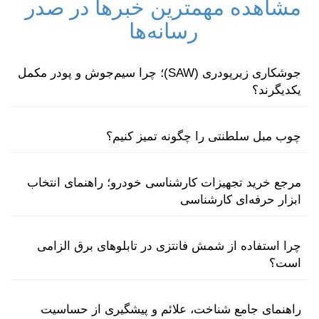
مشاهده مهمترین خبرها در صدر
رسانه‌ها
جوشکاری زیرپودری (SAW)؛ چرا سیم‌جوش و پودر مکمل
یکدیگرند؟
چوب مبل سلطنتی را چگونه تمیز کنیم؟
مرجع خرید تجهیزات کارشناسی خودرو؛ راهنمای انتخاب
ابزار حرفه‌ای کارشناسی
چرا استفاده از شمش فانتزی در تابلوهای برق الزامی
است؟
راهنمای جامع شناخت، علائم و پیشگیری از حساسیت