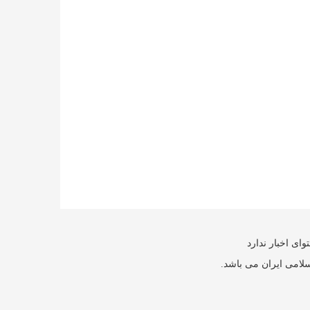
ای اخبار ندارد
سلامی ایران می باشد.