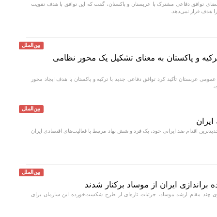
امضای توافق دفاعی مشترک با عربستان و پاکستان، گفت که این توافق با هدف تقویت
 هدف قرار نمی‌دهد.
بین‌الملل
رکیه و پاکستان به معنای تشکیل یک محور نظامی
مومی عربستان تأکید کرد توافق دفاعی جدید با ترکیه و پاکستان با هدف ایجاد محور
.
بین‌الملل
ایران
دیدترین اقدام ضد ایرانی خود، یک فرد و شش نهاد مرتبط با فعالیت‌های اقتصادی ایران
بین‌الملل
اندازی ایران از موساد برکنار شدند
ی چند مقام ارشد موساد، جزئیات تازه‌ای از طرح شکست‌خورده این سازمان برای