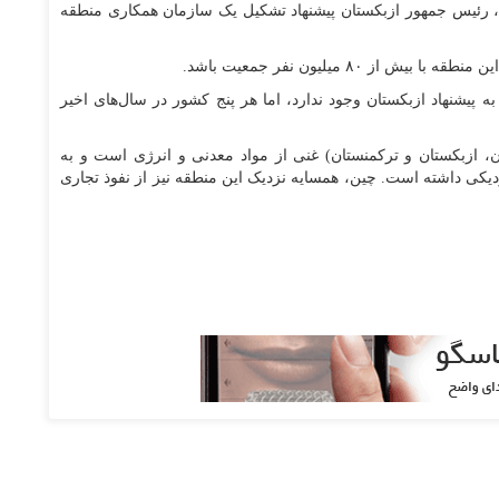
رئیس جمهور ازبکستان پیشنهاد تشکیل یک سازمان همکاری منطقه
ز ۸۰ میلیون نفر جمعیت باشد.
ه پیشنهاد ازبکستان وجود ندارد، اما هر پنج کشور در سال‌های اخیر
، ازبکستان و ترکمنستان) غنی از مواد معدنی و انرژی است و به
یکی داشته است. چین، همسایه نزدیک این منطقه نیز از نفوذ تجاری