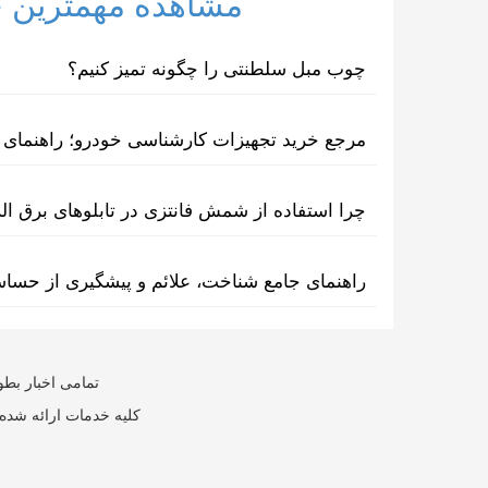
مشاهده مهمترین خب
چوب مبل سلطنتی را چگونه تمیز کنیم؟
مرجع خرید تجهیزات کارشناسی خودرو؛ راهنمای ا
چرا استفاده از شمش فانتزی در تابلوهای برق ا
راهنمای جامع شناخت، علائم و پیشگیری از حسا
تمامی اخبار بطو
کلیه خدمات ارائه شده 