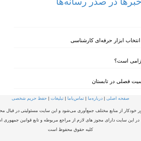
رها در صدر رسانه‌ها
نتخاب ابزار حرفه‌ای کارشناسی
لزامی است؟
سیت فصلی در تابستان
صفحه اصلی
|
درباره‌ما
|
تماس‌با‌ما
|
تبلیغات
|
حفظ حریم شخصی
ر خودکار از منابع مختلف جمع‌آوری می‌شود و این سایت مسئولیتی در قبال محتو
در این سایت دارای مجوز های لازم از مراجع مربوطه و تابع قوانین جمهوری ا
کلیه حقوق محفوظ است