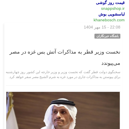
قیمت روز گوشی
snappshop.ir
لباسشویی بوش
khanebosch.com
22:08 - 15 مهر 1404
بین‌الملل
باشگاه خبرنگاران
نخست وزیر قطر به مذاکرات آتش بس غزه در مصر
می‌پیوندد
سخنگوی دولت قطر گفت که نخست وزیر و وزیر خارجه این کشور روز چهارشنبه
برای پیوستن به مذاکرات جاری در مورد غزه به شرم الشیخ مصر سفر خواهد کرد.