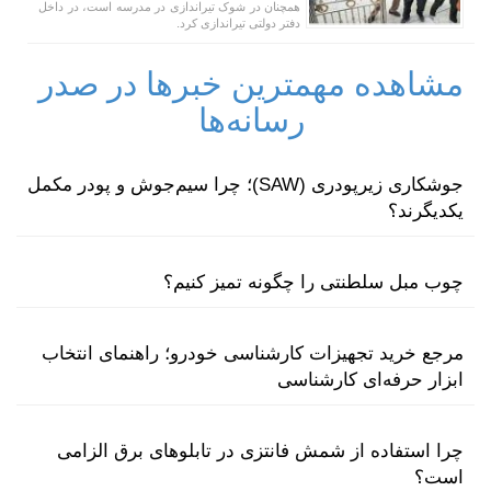
همچنان در شوک تیراندازی در مدرسه است، در داخل
دفتر دولتی تیراندازی کرد.
مشاهده مهمترین خبرها در صدر
رسانه‌ها
جوشکاری زیرپودری (SAW)؛ چرا سیم‌جوش و پودر مکمل
یکدیگرند؟
چوب مبل سلطنتی را چگونه تمیز کنیم؟
مرجع خرید تجهیزات کارشناسی خودرو؛ راهنمای انتخاب
ابزار حرفه‌ای کارشناسی
چرا استفاده از شمش فانتزی در تابلوهای برق الزامی
است؟