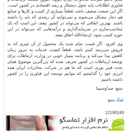
فناوری اطلاعات پایه تحول دیجیتال و رشد اقتصادی در کشور است،
اگر این صنعت ضعیف باشد، قطعاً بسیاری از کسب و کار‌ها و صنایع
هم دچار مشکل می‌شوند و نمی‌توانند آن رشدی که باید را داشته
باشند. بهترین اتفاقی که می‌تواند در کشور بیفتد، این است که یک
متناسب‌سازی در سرمایه‌گذاری و درآمد‌هایی که می‌تواند در این
حوزه کسب شود، ان‌شاءالله اتفاق بیفتد.
وی افزود: اگر قیمت تمام شده یک محصول از آن چیزی که به
فروش می‌رسد کمتر باشد، قطعاً کیفیت خدمات به مرور زمان
کاهش پیدا می‌کند و برنامه بسیار خوبی در وزارت ارتباطات برای
توسعه ارتباطات در کشور تعریف شده که بزرگترین موضوع؛ همان
بحث فیبر نوری است که ما هم در شرکت مخابرات ایران همه
انرژی خود را گذاشتیم که بتوانیم توسعه این فناوری را در کشور
داشته باشیم.
منبع: صداوسیما
لینک منبع
12190245