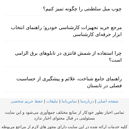
چوب مبل سلطنتی را چگونه تمیز کنیم؟
مرجع خرید تجهیزات کارشناسی خودرو؛ راهنمای انتخاب
ابزار حرفه‌ای کارشناسی
چرا استفاده از شمش فانتزی در تابلوهای برق الزامی
است؟
راهنمای جامع شناخت، علائم و پیشگیری از حساسیت
فصلی در تابستان
صفحه اصلی
|
درباره‌ما
|
تماس‌با‌ما
|
تبلیغات
|
حفظ حریم شخصی
تمامی اخبار بطور خودکار از منابع مختلف جمع‌آوری می‌شود و این سایت
مسئولیتی در قبال محتوای اخبار ندارد
کلیه خدمات ارائه شده در این سایت دارای مجوز های لازم از مراجع مربوطه