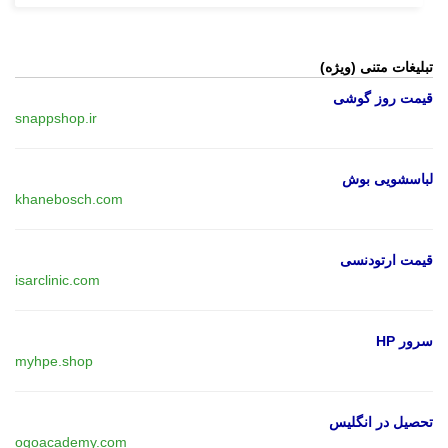
تبلیغات متنی (ویژه)
قیمت روز گوشی
snappshop.ir
لباسشویی بوش
khanebosch.com
قیمت ارتودنسی
isarclinic.com
سرور HP
myhpe.shop
تحصیل در انگلیس
ogoacademy.com