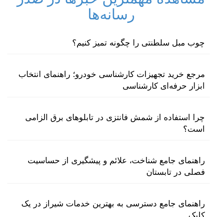
رسانه‌ها
چوب مبل سلطنتی را چگونه تمیز کنیم؟
مرجع خرید تجهیزات کارشناسی خودرو؛ راهنمای انتخاب
ابزار حرفه‌ای کارشناسی
چرا استفاده از شمش فانتزی در تابلوهای برق الزامی
است؟
راهنمای جامع شناخت، علائم و پیشگیری از حساسیت
فصلی در تابستان
راهنمای جامع دسترسی به بهترین خدمات شیراز در یک
کلیک