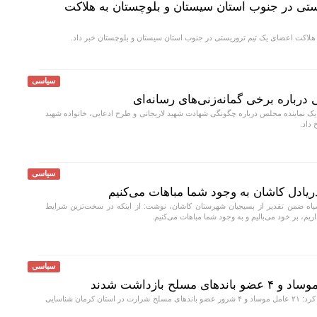
ستی در جنوب استان سیستان و بلوچستان به هلاکت
هلاکت اعضای یک تیم تروریستی در جنوب استان سیستان و بلوچستان خبر داد.
سیاسی
ی درباره برخی گمانه‌زنی‌های رسانه‌ای
یک نماینده مجلس درباره چگونگی شهادت شهید لاریجانی و طرح ادعایی، خانواده شهید
 داد.
سیاسی
ادل کاشان به وجود شما مباهات می‌کنیم
اه ضمن تقدیر از بسیجیان شهرستان کاشان، نوشت: از اینکه در سخت‌ترین شرایط
یم، بر خود می‌بالیم و به وجود شما مباهات می‌کنیم.
سیاسی
وزارت اطلاعات اعلام کرد: ۲۱ عامل موساد و ۴ شرور عضو باند‌های مسلح شرارت در استان کرمان شناسایی